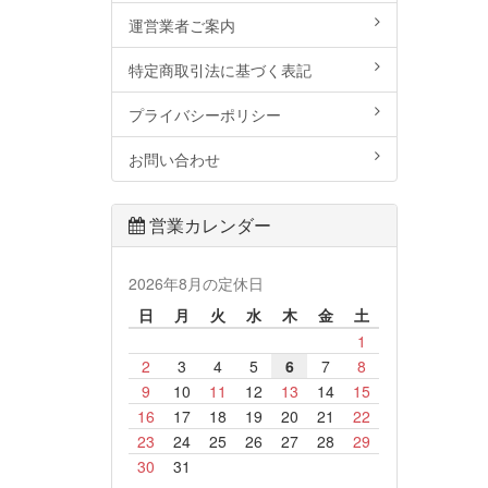
運営業者ご案内
特定商取引法に基づく表記
プライバシーポリシー
お問い合わせ
営業カレンダー
2026年8月の定休日
日
月
火
水
木
金
土
1
2
3
4
5
6
7
8
9
10
11
12
13
14
15
16
17
18
19
20
21
22
23
24
25
26
27
28
29
30
31