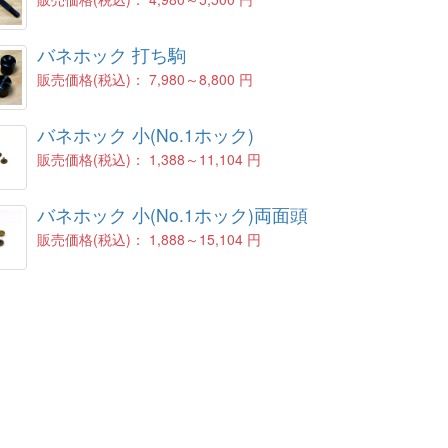
バネホック 打ち駒
販売価格(税込)：
7,980～8,800 円
バネホック 小(No.1ホック)
販売価格(税込)：
1,388～11,104 円
バネホック 小(No.1ホック)両面頭
販売価格(税込)：
1,888～15,104 円