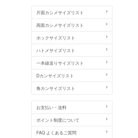
片面カシメサイズリスト
両面カシメサイズリスト
ホックサイズリスト
ハトメサイズリスト
一本線送りサイズリスト
Dカンサイズリスト
角カンサイズリスト
お支払い・送料
ポイント制度について
FAQ よくあるご質問