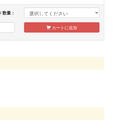
 / 数量：
カートに追加