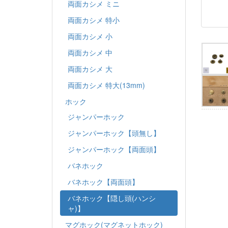
両面カシメ ミニ
両面カシメ 特小
両面カシメ 小
両面カシメ 中
両面カシメ 大
両面カシメ 特大(13mm)
ホック
ジャンパーホック
ジャンパーホック【頭無し】
ジャンパーホック【両面頭】
バネホック
バネホック【両面頭】
バネホック【隠し頭(ハンシ
ャ)】
マグホック(マグネットホック)