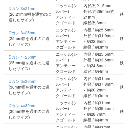
ニッケル(シ
内径/約21.5mm
Dカン 3×21mm
ルバー)
外径/約29mm×約
(20,21mm幅を通すのに
鉄
アンティー
21mm
適したサイズ)
クゴールド
線径/約3mm
ニッケル(シ
内径 / 約25.5mm
Dカン 3×25mm
ルバー)
外径 / 約31.9mm
(25mm幅を通すのに適
鉄
アンティー
× 約22.6mm
したサイズ)
クゴールド
線径 / 約3mm
ニッケル(シ
内径 / 約25.5mm
Dカン 4×25mm
ルバー)
外径 / 約33.5mm
(25mm幅を通すのに適
鉄
アンティー
× 約24.8mm
したサイズ)
クゴールド
線径 / 約4mm
ニッケル(シ
内径 / 約31mm
Dカン 3×30mm
ルバー)
外径 / 約37.8mm
(30mm幅を通すのに適
鉄
アンティー
× 約26.2mm
したサイズ)
クゴールド
線径 / 約3mm
ニッケル(シ
内径 / 約31mm
Dカン 4×30mm
ルバー)
外径 / 約39.4mm
(30mm幅を通すのに適
鉄
アンティー
× 約28.7mm
したサイズ)
クゴールド
線径 / 約4mm
ニッケル(シ
内径 / 約41mm