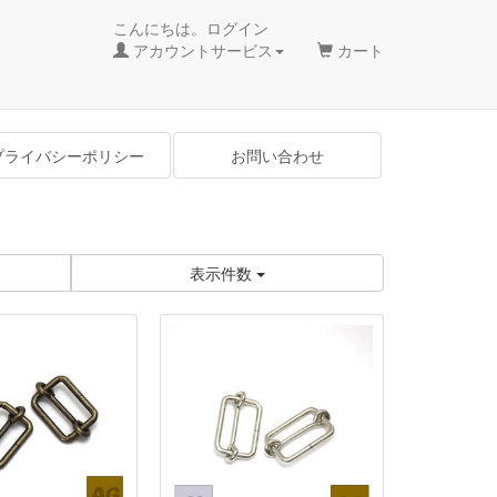
こんにちは。ログイン
アカウントサービス
カート
プライバシーポリシー
お問い合わせ
表示件数