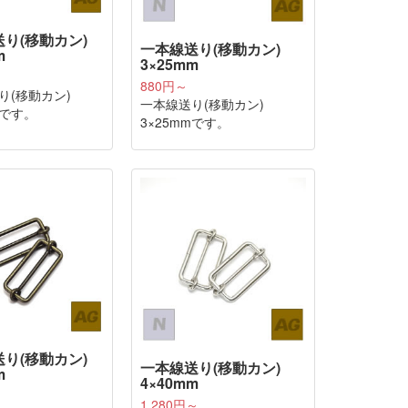
り(移動カン)
一本線送り(移動カン)
m
3×25mm
880円～
り(移動カン)
一本線送り(移動カン)
mです。
3×25mmです。
り(移動カン)
一本線送り(移動カン)
m
4×40mm
1,280円～