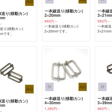
一本線送り(移動カン)
一本線送
送り(移動カン)
2×20mm
3×21m
mm
880円～
980円～
～
一本線送り(移動カン)
一本線送
送り(移動カン)
2×20mmです。
3×21m
5mmです。
一本線送り(移動カン)
一本線送
送り(移動カン)
4×30mm
3×39m
mm
1,280円～
880円～
～