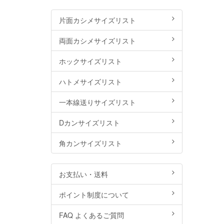
片面カシメサイズリスト
両面カシメサイズリスト
ホックサイズリスト
ハトメサイズリスト
一本線送りサイズリスト
Dカンサイズリスト
角カンサイズリスト
お支払い・送料
ポイント制度について
FAQ よくあるご質問