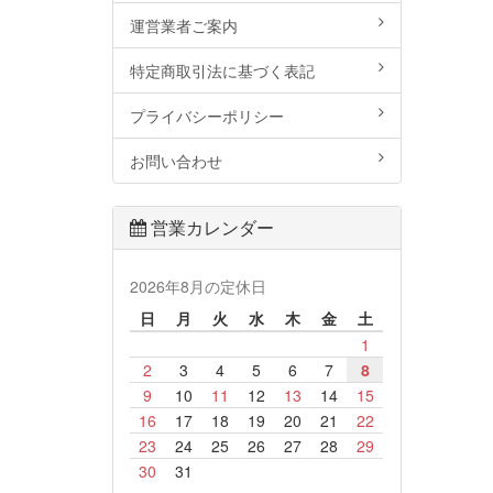
運営業者ご案内
特定商取引法に基づく表記
プライバシーポリシー
お問い合わせ
営業カレンダー
2026年8月の定休日
日
月
火
水
木
金
土
1
2
3
4
5
6
7
8
9
10
11
12
13
14
15
16
17
18
19
20
21
22
23
24
25
26
27
28
29
30
31