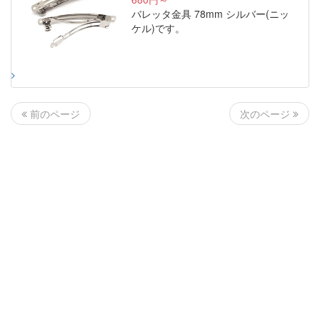
バレッタ金具 78mm シルバー(ニッ
ケル)です。
次のページ
前のページ