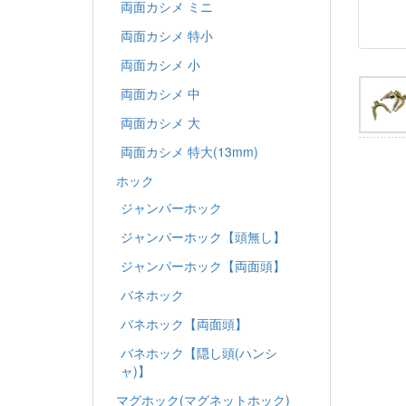
両面カシメ ミニ
両面カシメ 特小
両面カシメ 小
両面カシメ 中
両面カシメ 大
両面カシメ 特大(13mm)
ホック
ジャンパーホック
ジャンパーホック【頭無し】
ジャンパーホック【両面頭】
バネホック
バネホック【両面頭】
バネホック【隠し頭(ハンシ
ャ)】
マグホック(マグネットホック)