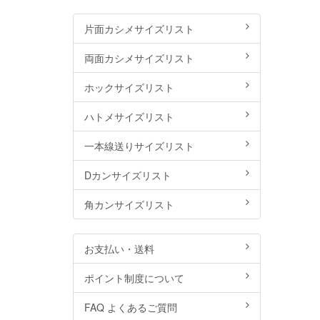
片面カシメサイズリスト
両面カシメサイズリスト
ホックサイズリスト
ハトメサイズリスト
一本線送りサイズリスト
Dカンサイズリスト
角カンサイズリスト
お支払い・送料
ポイント制度について
FAQ よくあるご質問