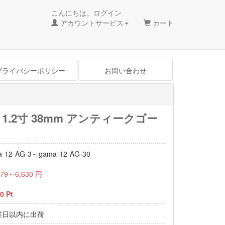
こんにちは。ログイン
アカウントサービス
カート
プライバシーポリシー
お問い合わせ
 1.2寸 38mm アンティークゴー
a-12-AG-3～gama-12-AG-30
779～6,630
円
0
Pt
業日以内に出荷