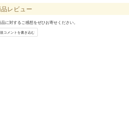
品レビュー
商品に対するご感想をぜひお寄せください。
規コメントを書き込む