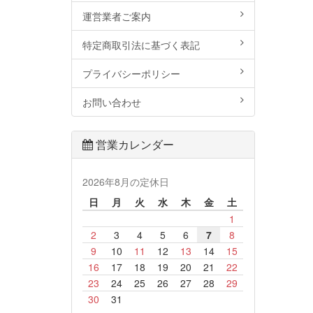
運営業者ご案内
特定商取引法に基づく表記
プライバシーポリシー
お問い合わせ
営業カレンダー
2026年8月の定休日
日
月
火
水
木
金
土
1
2
3
4
5
6
7
8
9
10
11
12
13
14
15
16
17
18
19
20
21
22
23
24
25
26
27
28
29
30
31