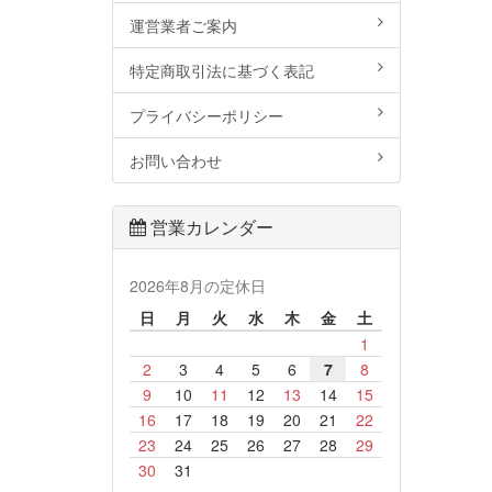
運営業者ご案内
特定商取引法に基づく表記
プライバシーポリシー
お問い合わせ
営業カレンダー
2026年8月の定休日
日
月
火
水
木
金
土
1
2
3
4
5
6
7
8
9
10
11
12
13
14
15
16
17
18
19
20
21
22
23
24
25
26
27
28
29
30
31