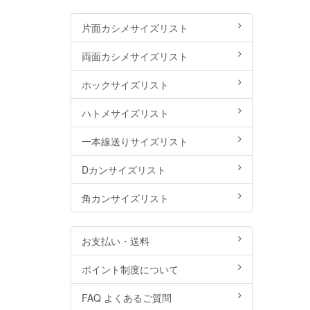
片面カシメサイズリスト
両面カシメサイズリスト
ホックサイズリスト
ハトメサイズリスト
一本線送りサイズリスト
Dカンサイズリスト
角カンサイズリスト
お支払い・送料
ポイント制度について
FAQ よくあるご質問